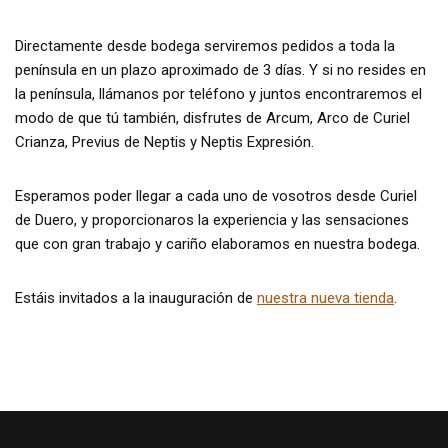
Directamente desde bodega serviremos pedidos a toda la
península en un plazo aproximado de 3 días. Y si no resides en
la península, llámanos por teléfono y juntos encontraremos el
modo de que tú también, disfrutes de Arcum, Arco de Curiel
Crianza, Previus de Neptis y Neptis Expresión.
Esperamos poder llegar a cada uno de vosotros desde Curiel
de Duero, y proporcionaros la experiencia y las sensaciones
que con gran trabajo y cariño elaboramos en nuestra bodega.
Estáis invitados a la inauguración de
nuestra nueva tienda
.