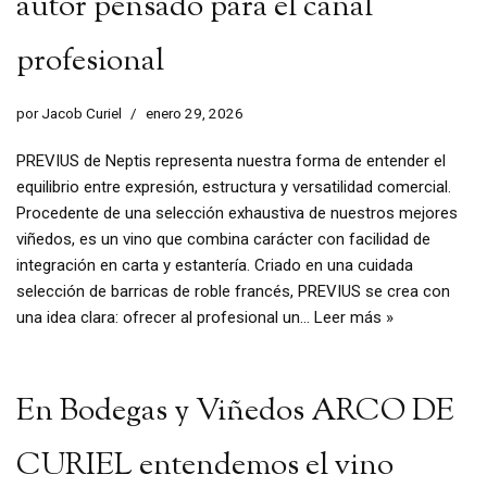
autor pensado para el canal
profesional
por
Jacob Curiel
enero 29, 2026
PREVIUS de Neptis representa nuestra forma de entender el
equilibrio entre expresión, estructura y versatilidad comercial.
Procedente de una selección exhaustiva de nuestros mejores
viñedos, es un vino que combina carácter con facilidad de
integración en carta y estantería. Criado en una cuidada
selección de barricas de roble francés, PREVIUS se crea con
una idea clara: ofrecer al profesional un…
Leer más »
En Bodegas y Viñedos ARCO DE
CURIEL entendemos el vino