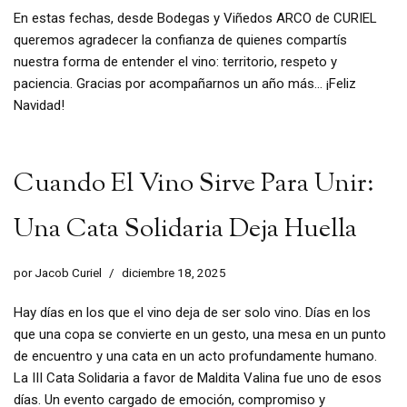
En estas fechas, desde Bodegas y Viñedos ARCO de CURIEL
queremos agradecer la confianza de quienes compartís
nuestra forma de entender el vino: territorio, respeto y
paciencia. Gracias por acompañarnos un año más… ¡Feliz
Navidad!
Cuando El Vino Sirve Para Unir:
Una Cata Solidaria Deja Huella
por
Jacob Curiel
diciembre 18, 2025
Hay días en los que el vino deja de ser solo vino. Días en los
que una copa se convierte en un gesto, una mesa en un punto
de encuentro y una cata en un acto profundamente humano.
La III Cata Solidaria a favor de Maldita Valina fue uno de esos
días. Un evento cargado de emoción, compromiso y