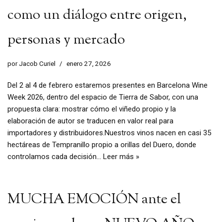
como un diálogo entre origen,
personas y mercado
por
Jacob Curiel
enero 27, 2026
Del 2 al 4 de febrero estaremos presentes en Barcelona Wine
Week 2026, dentro del espacio de Tierra de Sabor, con una
propuesta clara: mostrar cómo el viñedo propio y la
elaboración de autor se traducen en valor real para
importadores y distribuidores.Nuestros vinos nacen en casi 35
hectáreas de Tempranillo propio a orillas del Duero, donde
controlamos cada decisión…
Leer más »
MUCHA EMOCIÓN ante el