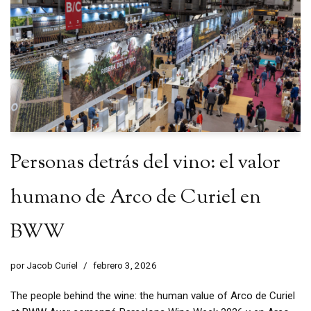
Personas detrás del vino: el valor
humano de Arco de Curiel en
BWW
por
Jacob Curiel
febrero 3, 2026
The people behind the wine: the human value of Arco de Curiel