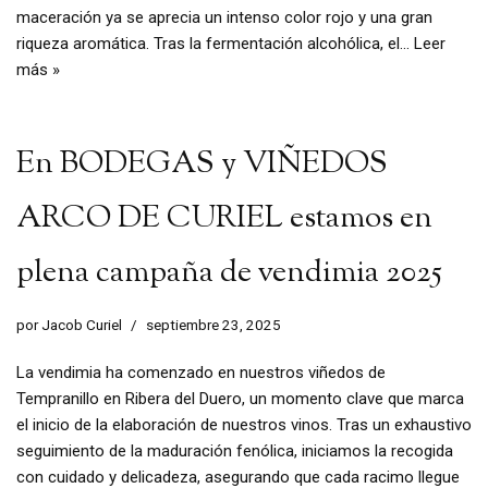
maceración ya se aprecia un intenso color rojo y una gran
riqueza aromática. Tras la fermentación alcohólica, el…
Leer
más »
En BODEGAS y VIÑEDOS
ARCO DE CURIEL estamos en
plena campaña de vendimia 2025
por
Jacob Curiel
septiembre 23, 2025
La vendimia ha comenzado en nuestros viñedos de
Tempranillo en Ribera del Duero, un momento clave que marca
el inicio de la elaboración de nuestros vinos. Tras un exhaustivo
seguimiento de la maduración fenólica, iniciamos la recogida
con cuidado y delicadeza, asegurando que cada racimo llegue