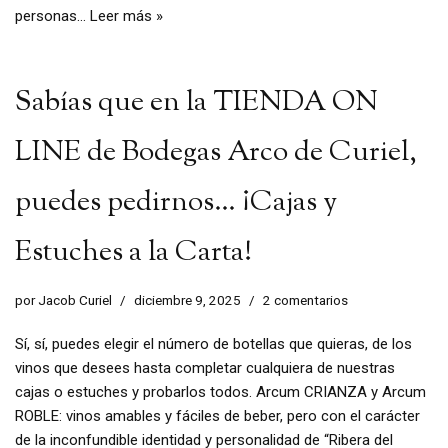
personas…
Leer más »
Sabías que en la TIENDA ON
LINE de Bodegas Arco de Curiel,
puedes pedirnos… ¡Cajas y
Estuches a la Carta!
por
Jacob Curiel
diciembre 9, 2025
2 comentarios
Sí, sí, puedes elegir el número de botellas que quieras, de los
vinos que desees hasta completar cualquiera de nuestras
cajas o estuches y probarlos todos. Arcum CRIANZA y Arcum
ROBLE: vinos amables y fáciles de beber, pero con el carácter
de la inconfundible identidad y personalidad de “Ribera del