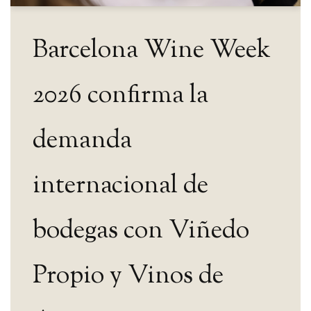
Barcelona Wine Week
2026 confirma la
demanda
internacional de
bodegas con Viñedo
Propio y Vinos de