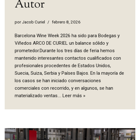
Autor
por
Jacob Curiel
febrero 8, 2026
Barcelona Wine Week 2026 ha sido para Bodegas y
Viñedos ARCO DE CURIEL un balance sólido y
prometedor.Durante los tres días de feria hemos
mantenido interesantes contactos cualificados con
profesionales procedentes de Estados Unidos,
Suecia, Suiza, Serbia y Países Bajos. En la mayoría de
los casos se han iniciado conversaciones
comerciales con recorrido, y en algunos, se han
materializado ventas.…
Leer más »