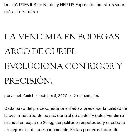
Duero”; PREVIUS de Neptis y NEPTIS Expresión: nuestros vinos
más…
Leer más »
LA VENDIMIA EN BODEGAS
ARCO DE CURIEL
EVOLUCIONA CON RIGOR Y
PRECISIÓN.
por
Jacob Curiel
octubre 5, 2025
2 comentarios
Cada paso del proceso está orientado a preservar la calidad de
la uva: muestreo de bayas, control de acidez y color, vendimia
manual en cajas de 20 kg, despalillado respetuoso y encubado
en depósitos de acero inoxidable. En las primeras horas de