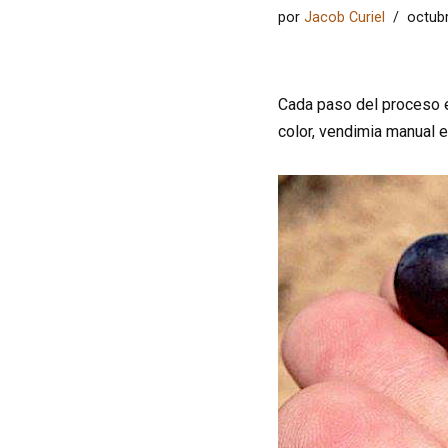
por
Jacob Curiel
octubr
Cada paso del proceso es
color, vendimia manual 