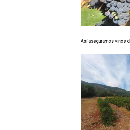
Así aseguramos vinos 