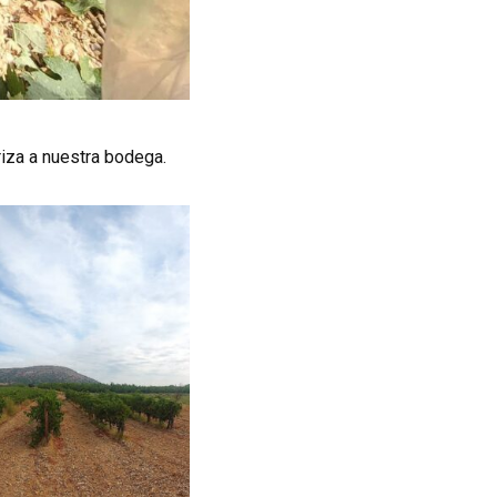
iza a nuestra bodega.