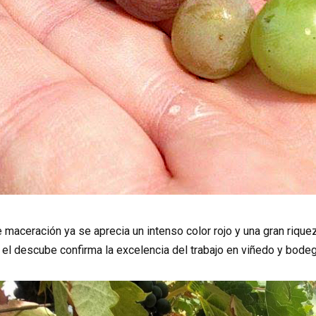
 maceración ya se aprecia un intenso color rojo y una gran riquez
 el descube confirma la excelencia del trabajo en viñedo y bodeg