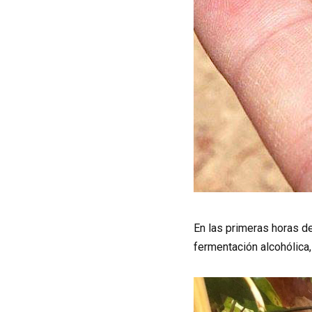
En las primeras horas de
fermentación alcohólica,