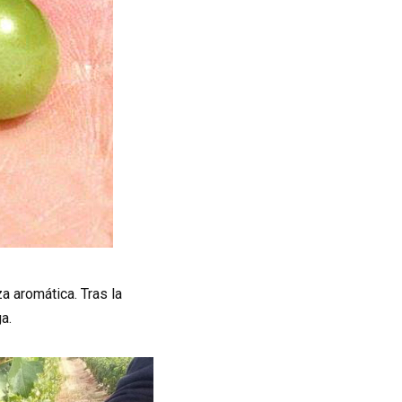
a aromática. Tras la
a.