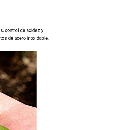
s, control de acidez y
tos de acero inoxidable.