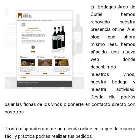
En Bodegas Arco de
Curiel hemos
renovado nuestra
presencia online. A el
blog que ahora
mismo lees, hemos
añadido una nueva
web donde
describimos
nuestros vinos,
nuestra bodega y
nuestra actividad.
Desde ella podrás
bajar las fichas de los vinos o ponerte en contacto directo con
nosotros.
Pronto dispondremos de una tienda online en la que de manera
fácil y práctica podrás realizar tus pedidos.